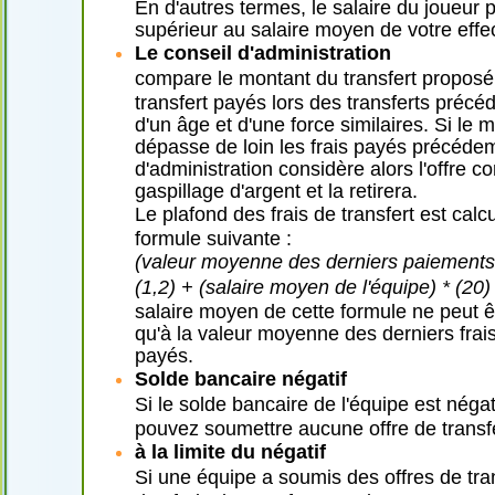
En d'autres termes, le salaire du joueur 
supérieur au salaire moyen de votre effec
Le conseil d'administration
compare le montant du transfert proposé 
transfert payés lors des transferts précé
d'un âge et d'une force similaires. Si le 
dépasse de loin les frais payés précédem
d'administration considère alors l'offre 
gaspillage d'argent et la retirera.
Le plafond des frais de transfert est calcu
formule suivante :
(valeur moyenne des derniers paiements d
(1,2) + (salaire moyen de l'équipe) * (20)
salaire moyen de cette formule ne peut ê
qu'à la valeur moyenne des derniers frais
payés.
Solde bancaire négatif
Si le solde bancaire de l'équipe est négat
pouvez soumettre aucune offre de transfe
à la limite du négatif
Si une équipe a soumis des offres de tra