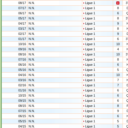
08/17
N.N.
Ligue 1
3
07/17
N.N.
Ligue 1
8
06/17
N.N.
Ligue 1
6
05/17
N.N.
Ligue 1
8
3
04/17
N.N.
Ligue 1
9
03/17
N.N.
Ligue 1
8
02/17
N.N.
Ligue 1
9
01/17
N.N.
Ligue 1
6
3
10/16
N.N.
Ligue 1
10
09/16
N.N.
Ligue 1
4
08/16
N.N.
Ligue 1
10
3
07/16
N.N.
Ligue 1
8
06/16
N.N.
Ligue 1
6
05/16
N.N.
Ligue 1
5
04/16
N.N.
Ligue 1
10
03/16
N.N.
Ligue 1
7
02/16
N.N.
Ligue 1
7
01/16
N.N.
Ligue 1
6
10/15
N.N.
Ligue 1
6
09/15
N.N.
Ligue 1
6
08/15
N.N.
Ligue 1
8
07/15
N.N.
Ligue 1
9
06/15
N.N.
Ligue 1
6
05/15
N.N.
Ligue 1
5
04/15
N.N.
Ligue 1
5