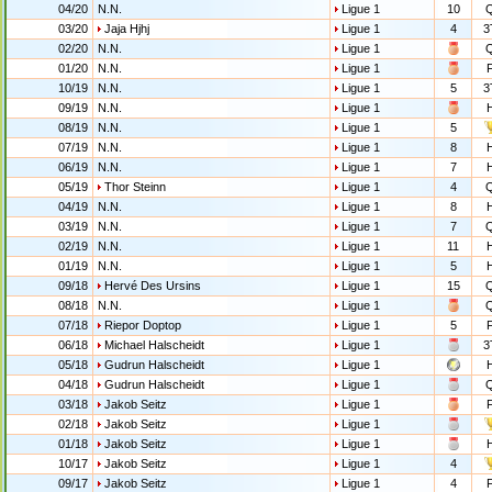
04/20
N.N.
Ligue 1
10
03/20
Jaja Hjhj
Ligue 1
4
3
02/20
N.N.
Ligue 1
01/20
N.N.
Ligue 1
10/19
N.N.
Ligue 1
5
3
09/19
N.N.
Ligue 1
08/19
N.N.
Ligue 1
5
07/19
N.N.
Ligue 1
8
06/19
N.N.
Ligue 1
7
05/19
Thor Steinn
Ligue 1
4
04/19
N.N.
Ligue 1
8
03/19
N.N.
Ligue 1
7
02/19
N.N.
Ligue 1
11
01/19
N.N.
Ligue 1
5
09/18
Hervé Des Ursins
Ligue 1
15
08/18
N.N.
Ligue 1
07/18
Riepor Doptop
Ligue 1
5
06/18
Michael Halscheidt
Ligue 1
3
05/18
Gudrun Halscheidt
Ligue 1
04/18
Gudrun Halscheidt
Ligue 1
03/18
Jakob Seitz
Ligue 1
02/18
Jakob Seitz
Ligue 1
01/18
Jakob Seitz
Ligue 1
10/17
Jakob Seitz
Ligue 1
4
09/17
Jakob Seitz
Ligue 1
4