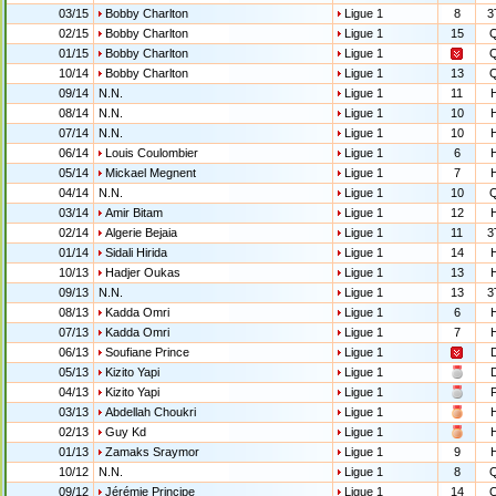
03/15
Bobby Charlton
Ligue 1
8
3
02/15
Bobby Charlton
Ligue 1
15
01/15
Bobby Charlton
Ligue 1
10/14
Bobby Charlton
Ligue 1
13
09/14
N.N.
Ligue 1
11
08/14
N.N.
Ligue 1
10
07/14
N.N.
Ligue 1
10
06/14
Louis Coulombier
Ligue 1
6
05/14
Mickael Megnent
Ligue 1
7
04/14
N.N.
Ligue 1
10
03/14
Amir Bitam
Ligue 1
12
02/14
Algerie Bejaia
Ligue 1
11
3
01/14
Sidali Hirida
Ligue 1
14
10/13
Hadjer Oukas
Ligue 1
13
09/13
N.N.
Ligue 1
13
3
08/13
Kadda Omri
Ligue 1
6
07/13
Kadda Omri
Ligue 1
7
06/13
Soufiane Prince
Ligue 1
05/13
Kizito Yapi
Ligue 1
04/13
Kizito Yapi
Ligue 1
03/13
Abdellah Choukri
Ligue 1
02/13
Guy Kd
Ligue 1
01/13
Zamaks Sraymor
Ligue 1
9
10/12
N.N.
Ligue 1
8
09/12
Jérémie Principe
Ligue 1
14