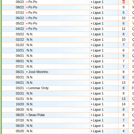
09/22
Po Po
Ligue 1
08/22
Po Po
Ligue 1
9
07/22
Po Po
Ligue 1
5
06/22
Po Po
Ligue 1
10
05/22
Po Po
Ligue 1
6
04/22
Po Po
Ligue 1
12
03/22
N.N.
Ligue 1
8
02/22
N.N.
Ligue 1
10
01/22
N.N.
Ligue 1
7
10/21
N.N.
Ligue 1
6
09/21
N.N.
Ligue 1
9
08/21
N.N.
Ligue 1
7
07/21
N.N.
Ligue 1
7
06/21
José Morinho
Ligue 1
8
05/21
N.N.
Ligue 1
6
04/21
N.N.
Ligue 1
13
03/21
Lemmar Ordy
Ligue 1
8
3
02/21
N.N.
Ligue 1
9
01/21
N.N.
Ligue 1
13
10/20
N.N.
Ligue 1
14
09/20
N.N.
Ligue 1
8
3
08/20
Sinan Polat
Ligue 1
8
07/20
N.N.
Ligue 1
7
06/20
N.N.
Ligue 1
4
05/20
N.N.
Ligue 1
4